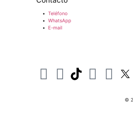
Contacto
Teléfono
WhatsApp
E-mail
© 2