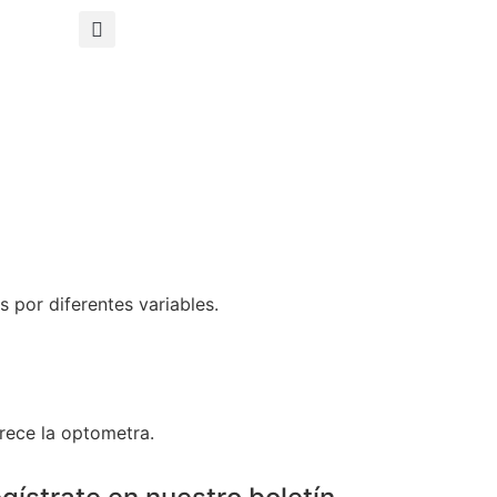
 por diferentes variables.
rece la optometra.