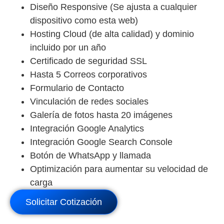
Diseño Responsive (Se ajusta a cualquier
dispositivo como esta web)
Hosting Cloud (de alta calidad) y dominio
incluido por un año
Certificado de seguridad SSL
Hasta 5 Correos corporativos
Formulario de Contacto
Vinculación de redes sociales
Galería de fotos hasta 20 imágenes
Integración Google Analytics
Integración Google Search Console
Botón de WhatsApp y llamada
Optimización para aumentar su velocidad de
carga
Solicitar Cotización