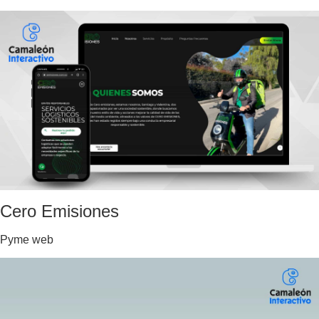
Cero Emisiones
Pyme web