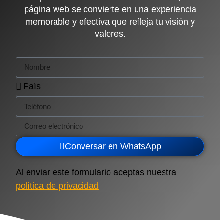
página web se convierte en una experiencia
memorable y efectiva que refleja tu visión y
valores.
Conversar en WhatsApp
Al enviar este formulario aceptas nuestra
política de privacidad