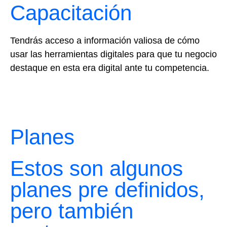
Capacitación
Tendrás acceso a información valiosa de cómo
usar las herramientas digitales para que tu negocio
destaque en esta era digital ante tu competencia.
Planes
Estos son algunos
planes pre definidos,
pero también