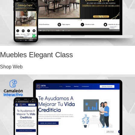
Muebles Elegant Class
Shop Web