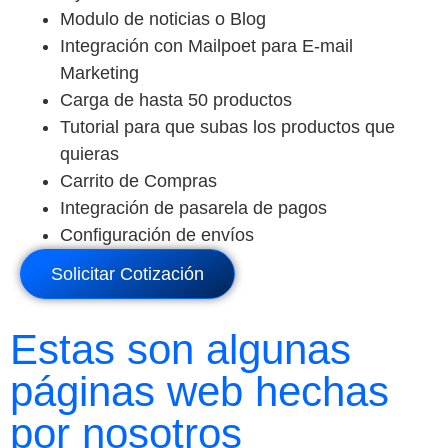
Modulo de noticias o Blog
Integración con Mailpoet para E-mail
Marketing
Carga de hasta 50 productos
Tutorial para que subas los productos que
quieras
Carrito de Compras
Integración de pasarela de pagos
Configuración de envíos
Solicitar Cotización
Estas son algunas
páginas web hechas
por nosotros