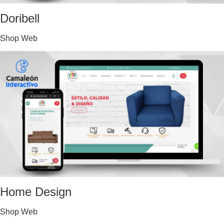
Doribell
Shop Web
Home Design
Shop Web