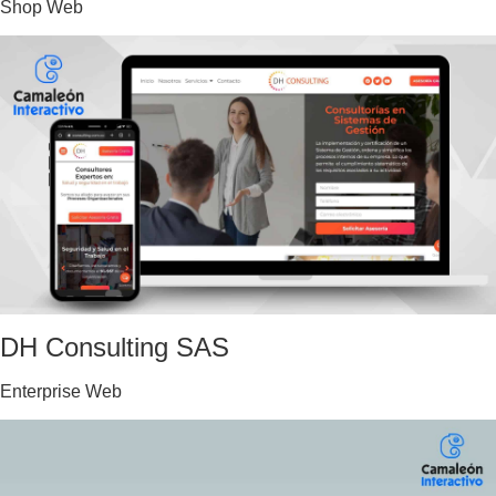
Shop Web
DH Consulting SAS
Enterprise Web