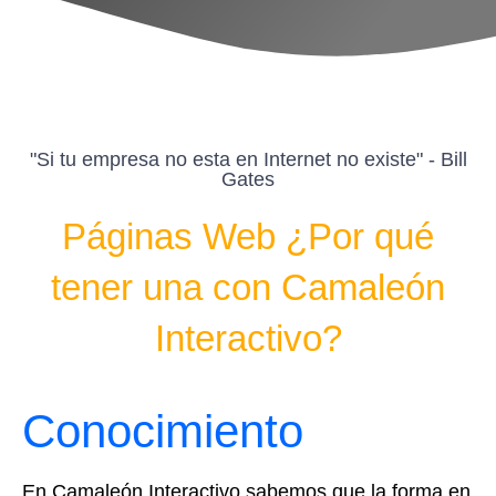
"Si tu empresa no esta en Internet no existe" - Bill
Gates
Páginas Web ¿Por qué
tener una con Camaleón
Interactivo?
Conocimiento
En Camaleón Interactivo sabemos que la forma en