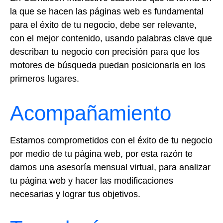
la que se hacen las páginas web es fundamental
para el éxito de tu negocio, debe ser relevante,
con el mejor contenido, usando palabras clave que
describan tu negocio con precisión para que los
motores de búsqueda puedan posicionarla en los
primeros lugares.
Acompañamiento
Estamos comprometidos con el éxito de tu negocio
por medio de tu página web, por esta razón te
damos una asesoría mensual virtual, para analizar
tu página web y hacer las modificaciones
necesarias y lograr tus objetivos.