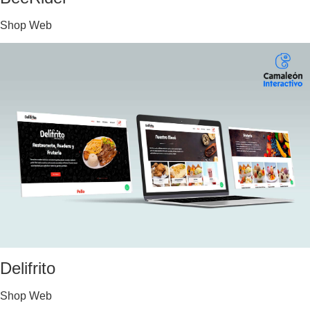
Shop Web
Delifrito
Shop Web