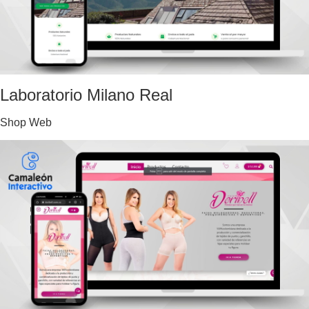
Laboratorio Milano Real
Shop Web