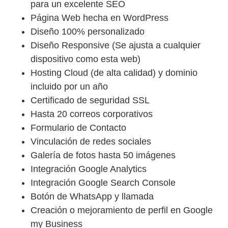
para un excelente SEO
Página Web hecha en WordPress
Diseño 100% personalizado
Diseño Responsive (Se ajusta a cualquier
dispositivo como esta web)
Hosting Cloud (de alta calidad) y dominio
incluido por un año
Certificado de seguridad SSL
Hasta 20 correos corporativos
Formulario de Contacto
Vinculación de redes sociales
Galería de fotos hasta 50 imágenes
Integración Google Analytics
Integración Google Search Console
Botón de WhatsApp y llamada
Creación o mejoramiento de perfil en Google
my Business