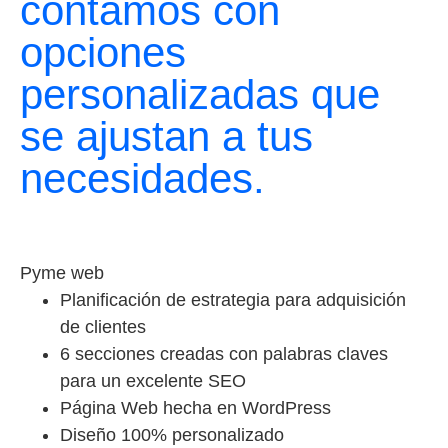
contamos con
opciones
personalizadas que
se ajustan a tus
necesidades.
Pyme web
Planificación de estrategia para adquisición
de clientes
6 secciones creadas con palabras claves
para un excelente SEO
Página Web hecha en WordPress
Diseño 100% personalizado