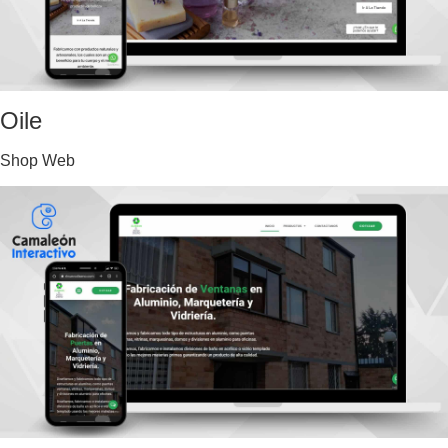
Oile
Shop Web