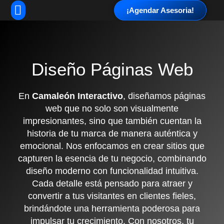
¡Agendar Asesoria!
Diseño Páginas Web
En
Camaleón Interactivo
, diseñamos páginas
web que no solo son visualmente
impresionantes, sino que también cuentan la
historia de tu marca de manera auténtica y
emocional. Nos enfocamos en crear sitios que
capturen la esencia de tu negocio, combinando
diseño moderno con funcionalidad intuitiva.
Cada detalle está pensado para atraer y
convertir a tus visitantes en clientes fieles,
brindándote una herramienta poderosa para
impulsar tu crecimiento. Con nosotros, tu