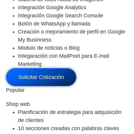
Integración Google Analytics
Integración Google Search Console
Botón de WhatsApp y llamada
Creación o mejoramiento de perfil en Google
My Businness
Modulo de noticias o Blog
Integaración con MailPoet para E-mail
Marketing
Solicitar Cotización
Popular
Shop web
Planificación de estrategia para adquisición
de clientes
10 secciones creadas con palabras claves