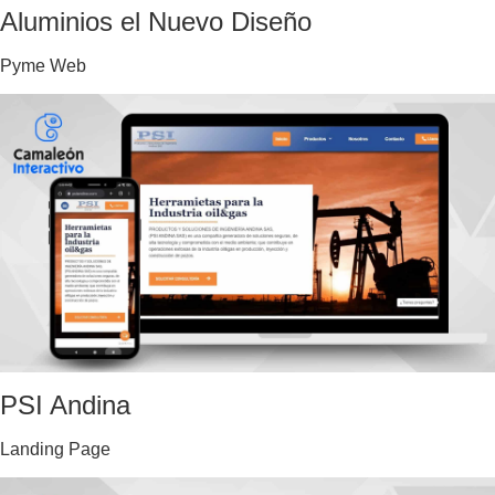
Aluminios el Nuevo Diseño
Pyme Web
PSI Andina
Landing Page