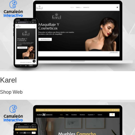
Karel
Shop Web