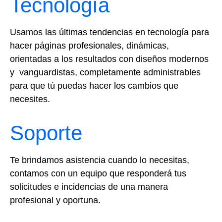
Tecnología
Usamos las últimas tendencias en tecnología para
hacer páginas profesionales, dinámicas,
orientadas a los resultados con diseños modernos
y vanguardistas, completamente administrables
para que tú puedas hacer los cambios que
necesites.
Soporte
Te brindamos asistencia cuando lo necesitas,
contamos con un equipo que responderá tus
solicitudes e incidencias de una manera
profesional y oportuna.