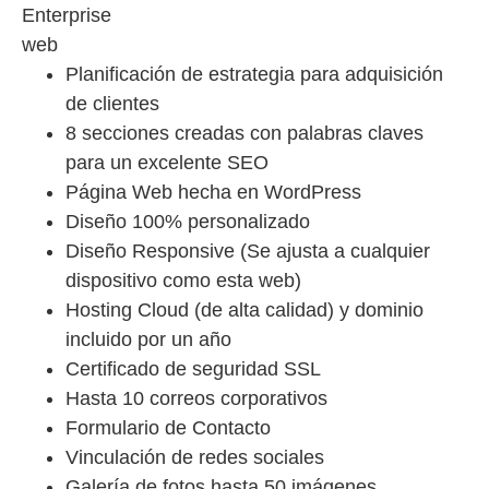
Enterprise
web
Planificación de estrategia para adquisición
de clientes
8 secciones creadas con palabras claves
para un excelente SEO
Página Web hecha en WordPress
Diseño 100% personalizado
Diseño Responsive (Se ajusta a cualquier
dispositivo como esta web)
Hosting Cloud (de alta calidad) y dominio
incluido por un año
Certificado de seguridad SSL
Hasta 10 correos corporativos
Formulario de Contacto
Vinculación de redes sociales
Galería de fotos hasta 50 imágenes