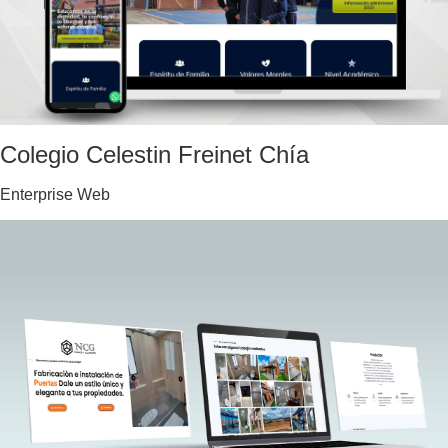
Colegio Celestin Freinet Chía
Enterprise Web