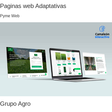
Paginas web Adaptativas
Pyme Web
Grupo Agro