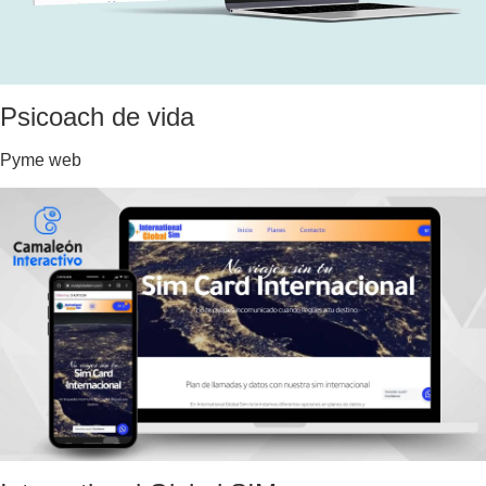
Psicoach de vida
Pyme web