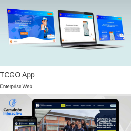
TCGO App
Enterprise Web