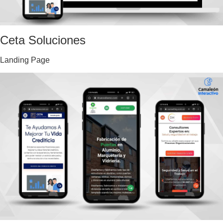
Ceta Soluciones
Landing Page