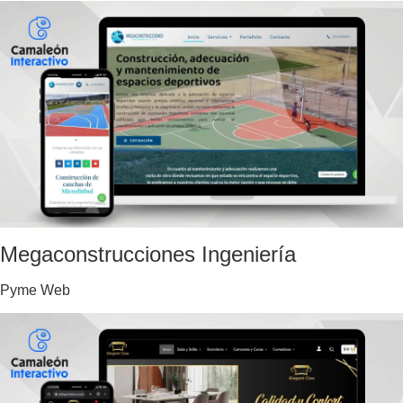
Megaconstrucciones Ingeniería
Pyme Web