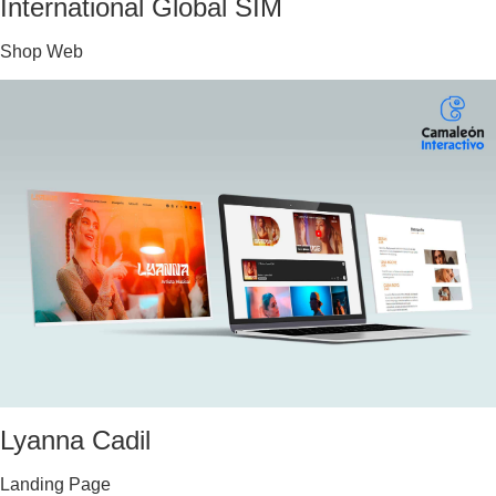
International Global SIM
Shop Web
Lyanna Cadil
Landing Page