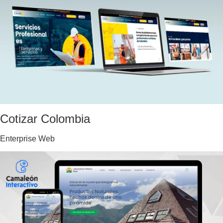
Cotizar Colombia
Enterprise Web