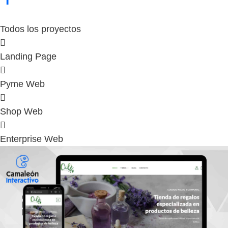
Todos los proyectos
Landing Page
Pyme Web
Shop Web
Enterprise Web