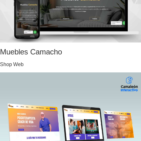
Muebles Camacho
Shop Web