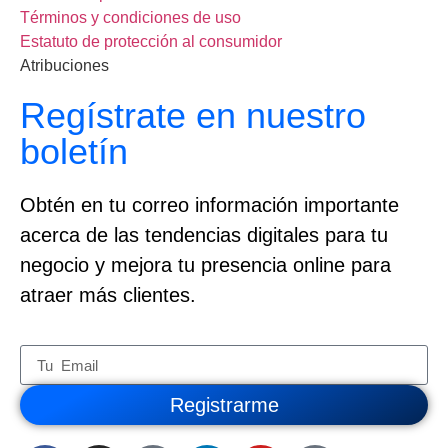
Términos y condiciones de uso
Estatuto de protección al consumidor
Atribuciones
Regístrate en nuestro
boletín
Obtén en tu correo información importante
acerca de las tendencias digitales para tu
negocio y mejora tu presencia online para
atraer más clientes.
Registrarme