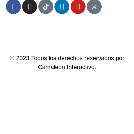
© 2023 Todos los derechos reservados por
Camaleón Interactivo.