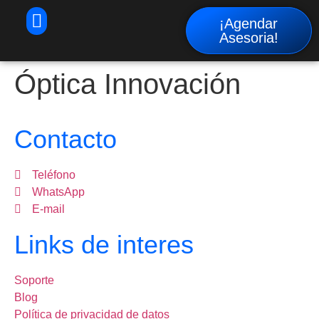
¡Agendar
Asesoria!
Óptica Innovación
Contacto
Teléfono
WhatsApp
E-mail
Links de interes
Soporte
Blog
Política de privacidad de datos