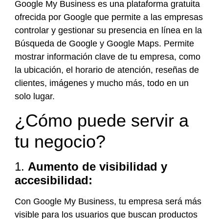
Google My Business es una plataforma gratuita
ofrecida por Google que permite a las empresas
controlar y gestionar su presencia en línea en la
Búsqueda de Google y Google Maps. Permite
mostrar información clave de tu empresa, como
la ubicación, el horario de atención, reseñas de
clientes, imágenes y mucho más, todo en un
solo lugar.
¿Cómo puede servir a
tu negocio?
1.
Aumento de visibilidad y
accesibilidad:
Con Google My Business, tu empresa será más
visible para los usuarios que buscan productos