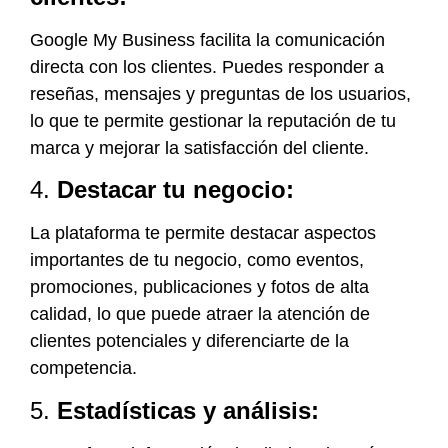
Google My Business facilita la comunicación
directa con los clientes. Puedes responder a
reseñas, mensajes y preguntas de los usuarios,
lo que te permite gestionar la reputación de tu
marca y mejorar la satisfacción del cliente.
4.
Destacar tu negocio:
La plataforma te permite destacar aspectos
importantes de tu negocio, como eventos,
promociones, publicaciones y fotos de alta
calidad, lo que puede atraer la atención de
clientes potenciales y diferenciarte de la
competencia.
5.
Estadísticas y análisis: