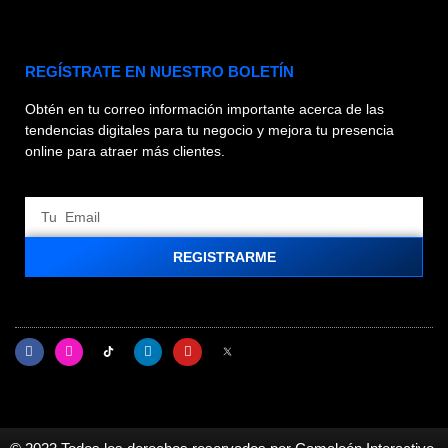
REGÍSTRATE EN NUESTRO BOLETÍN
Obtén en tu correo información importante acerca de las
tendencias digitales para tu negocio y mejora tu presencia
online para atraer más clientes.
REGISTRARME