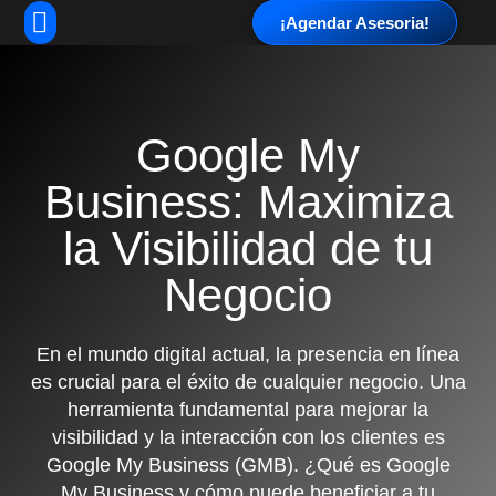
¡Agendar Asesoria!
Google My
Business: Maximiza
la Visibilidad de tu
Negocio
En el mundo digital actual, la presencia en línea
es crucial para el éxito de cualquier negocio. Una
herramienta fundamental para mejorar la
visibilidad y la interacción con los clientes es
Google My Business (GMB). ¿Qué es Google
My Business y cómo puede beneficiar a tu