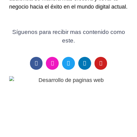
negocio hacia el éxito en el mundo digital actual.
Síguenos para recibir mas contenido como
este.