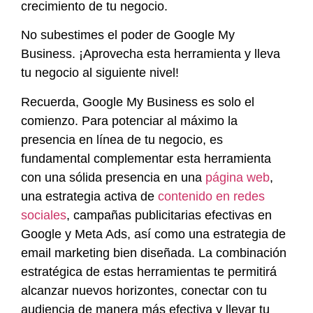
crecimiento de tu negocio.
No subestimes el poder de Google My
Business. ¡Aprovecha esta herramienta y lleva
tu negocio al siguiente nivel!
Recuerda, Google My Business es solo el
comienzo. Para potenciar al máximo la
presencia en línea de tu negocio, es
fundamental complementar esta herramienta
con una sólida presencia en una
página web
,
una estrategia activa de
contenido en redes
sociales
, campañas publicitarias efectivas en
Google y Meta Ads, así como una estrategia de
email marketing bien diseñada. La combinación
estratégica de estas herramientas te permitirá
alcanzar nuevos horizontes, conectar con tu
audiencia de manera más efectiva y llevar tu