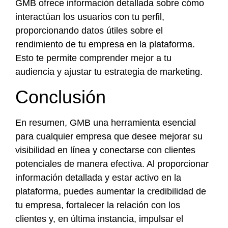
GMB ofrece información detallada sobre cómo
interactúan los usuarios con tu perfil,
proporcionando datos útiles sobre el
rendimiento de tu empresa en la plataforma.
Esto te permite comprender mejor a tu
audiencia y ajustar tu estrategia de marketing.
Conclusión
En resumen, GMB una herramienta esencial
para cualquier empresa que desee mejorar su
visibilidad en línea y conectarse con clientes
potenciales de manera efectiva. Al proporcionar
información detallada y estar activo en la
plataforma, puedes aumentar la credibilidad de
tu empresa, fortalecer la relación con los
clientes y, en última instancia, impulsar el