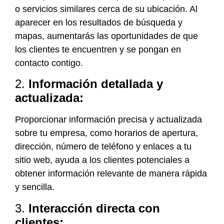
o servicios similares cerca de su ubicación. Al
aparecer en los resultados de búsqueda y
mapas, aumentarás las oportunidades de que
los clientes te encuentren y se pongan en
contacto contigo.
2.
Información detallada y
actualizada:
Proporcionar información precisa y actualizada
sobre tu empresa, como horarios de apertura,
dirección, número de teléfono y enlaces a tu
sitio web, ayuda a los clientes potenciales a
obtener información relevante de manera rápida
y sencilla.
3.
Interacción directa con
clientes: