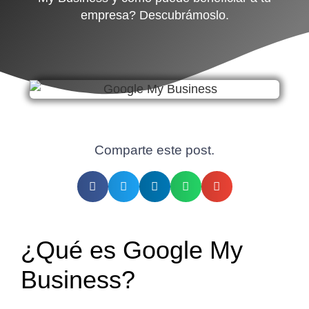
empresa? Descubrámoslo.
Comparte este post.
¿Qué es Google My
Business?