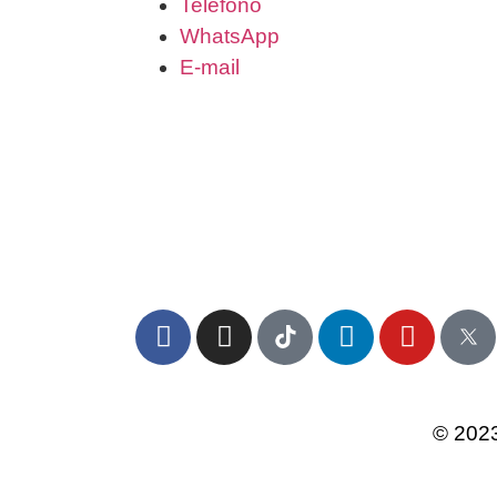
Teléfono
WhatsApp
E-mail
© 2023