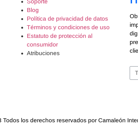
Soporte
Blog
Obt
Política de privacidad de datos
imp
Términos y condiciones de uso
dig
Estatuto de protección al
pre
consumidor
cli
Atribuciones
 Todos los derechos reservados por Camaleón Inter