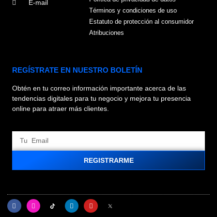
E-mail
Términos y condiciones de uso
Estatuto de protección al consumidor
Atribuciones
REGÍSTRATE EN NUESTRO BOLETÍN
Obtén en tu correo información importante acerca de las
tendencias digitales para tu negocio y mejora tu presencia
online para atraer más clientes.
REGISTRARME